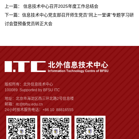
上一篇：
信息技术中心召开2025年度工作总结会
下一篇：
信息技术中心党支部召开师生党员“同上一堂课”专题学习研
讨会暨预备党员转正大会
版权所有：北外信息技术中心
100089 Supported by BFSU ITC
地址：北京市海淀区西三环北路2号信息楼
邮箱：itc@bfsu.edu.cn
24小时技术服务电话：+86 10 88816555