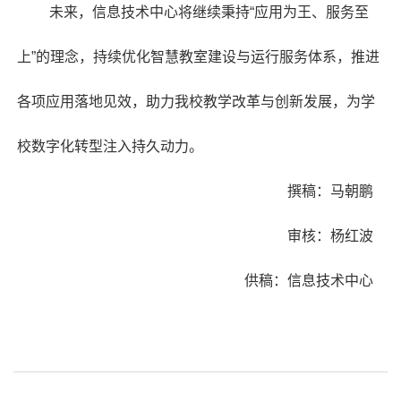
未来，信息技术中心将继续秉持“应用为王、服务至
上”的理念，持续优化智慧教室建设与运行服务体系，推进
各项应用落地见效，助力我校教学改革与创新发展，为学
校数字化转型注入持久动力。
撰稿：马朝鹏
审核：杨红波
供稿：信息技术中心