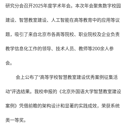
研究分会召开2025年度学术年会。本次年会聚焦数字校园
建设、智慧教室建设、人工智能在高等教育中的应用等议
题，吸引了来自北京市各高等院校、职业院校及企业负责
教学信息化工作的领导、技术人员、教师等200余人参
会。
会上公布了“高等学校智慧教室建设优秀案例征集活
动”评选结果。我校申报的《北京外国语大学智慧教室建设
案例》凭借前瞻的架构设计和显著的实践成效，荣获系统
类一等奖。