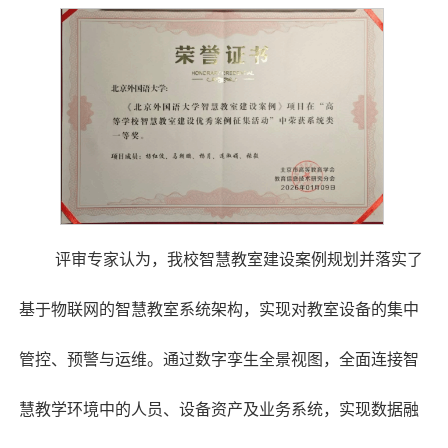
评审专家认为，我校智慧教室建设案例规划并落实了
基于物联网的智慧教室系统架构，实现对教室设备的集中
管控、预警与运维。通过数字孪生全景视图，全面连接智
慧教学环境中的人员、设备资产及业务系统，实现数据融