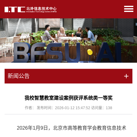
新闻公告
我校智慧教室建设案例获评系统类一等奖
作者： 发布时间：2026-01-12 15:47:52 访问量：
138
2026年1月9日，北京市高等教育学会教育信息技术